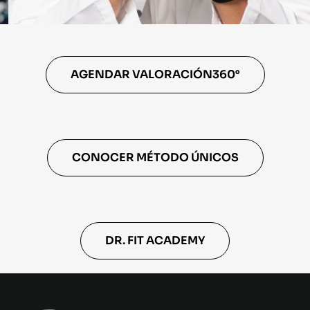
AGENDAR VALORACIÓN360°
CONOCER MÉTODO ÚNICOS
DR. FIT ACADEMY