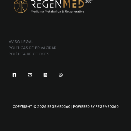
AVISO LEGAL
POLÍTICAS DE PRIVACIDAD
POLÍTICA DE COOKIES
COPYRIGHT © 2026 REGEMED360 | POWERED BY REGEMED360