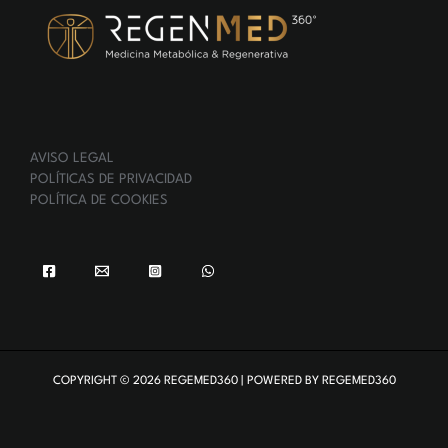
AVISO LEGAL
POLÍTICAS DE PRIVACIDAD
POLÍTICA DE COOKIES
COPYRIGHT © 2026 REGEMED360 | POWERED BY REGEMED360